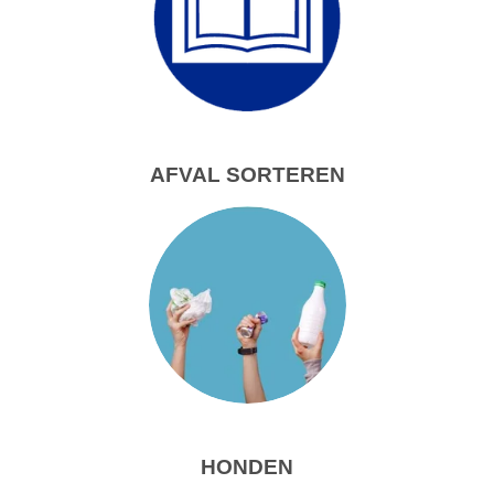
AFVAL SORTEREN
HONDEN