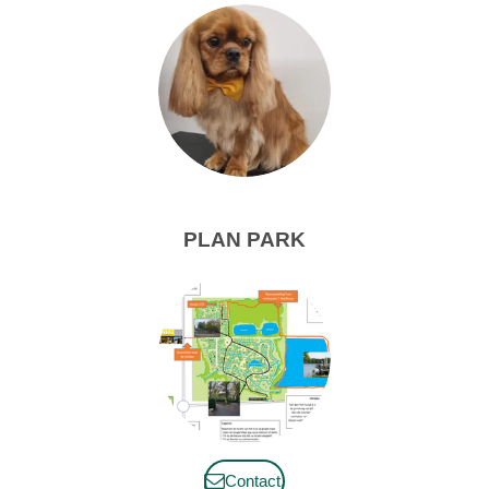
PLAN PARK
Contact.