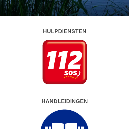
HULPDIENSTEN
HANDLEIDINGEN