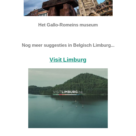
Het Gallo-Romeins museum
Nog meer suggesties in Belgisch Limburg...
Visit Limburg