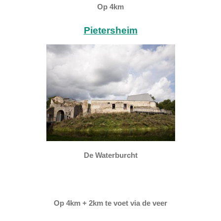
Op 4km
Pietersheim
De Waterburcht
Op 4km + 2km te voet via de veer