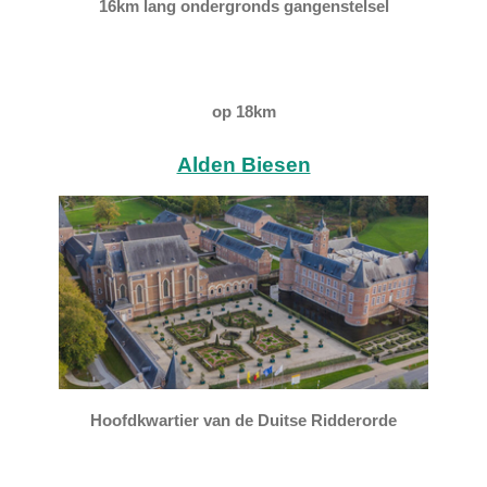
16km lang ondergronds gangenstelsel
op 18km
Alden Biesen
Hoofdkwartier van de Duitse Ridderorde