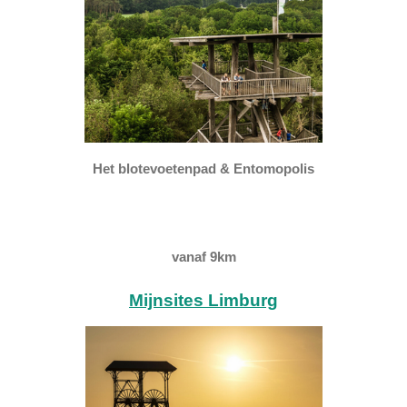
Het blotevoetenpad & Entomopolis
vanaf 9km
Mijnsites Limburg