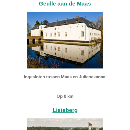
Geulle aan de Maas
Ingesloten tussen Maas en Julianakanaal
Op 8 km
Lieteberg