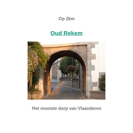
Op 2km
Oud Rekem
Het mooiste dorp van Vlaanderen