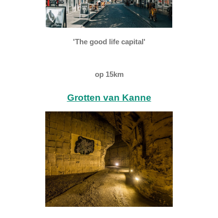
'The good life capital'
op 15km
Grotten van Kanne