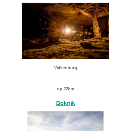
Valkenburg
op 22km
Bokrijk